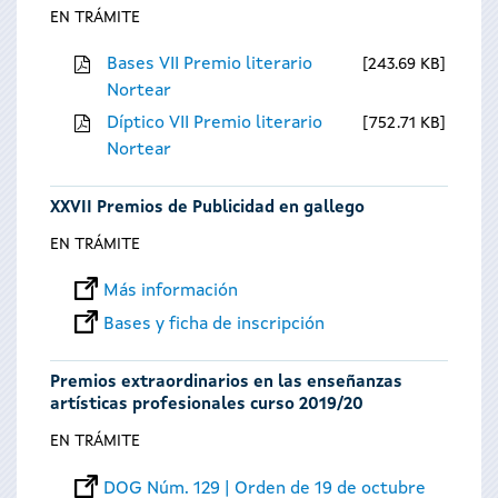
EN TRÁMITE
Bases VII Premio literario
243.69 KB
Nortear
Díptico VII Premio literario
752.71 KB
Nortear
XXVII Premios de Publicidad en gallego
EN TRÁMITE
Más información
Bases y ficha de inscripción
Premios extraordinarios en las enseñanzas
artísticas profesionales curso 2019/20
EN TRÁMITE
DOG Núm. 129 | Orden de 19 de octubre