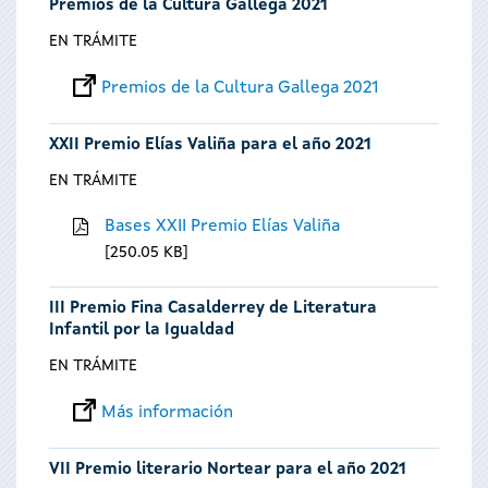
Premios de la Cultura Gallega 2021
EN TRÁMITE
Premios de la Cultura Gallega 2021
XXII Premio Elías Valiña para el año 2021
EN TRÁMITE
Bases XXII Premio Elías Valiña
250.05 KB
III Premio Fina Casalderrey de Literatura
Infantil por la Igualdad
EN TRÁMITE
Más información
VII Premio literario Nortear para el año 2021