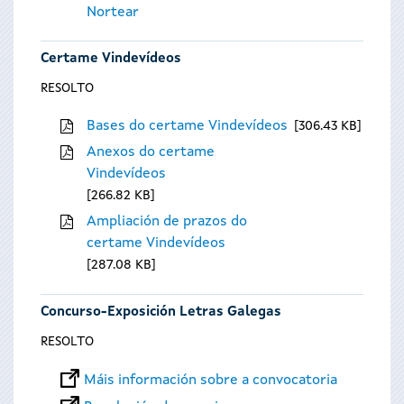
Nortear
Certame Vindevídeos
RESOLTO
Bases do certame Vindevídeos
306.43 KB
Anexos do certame
Vindevídeos
266.82 KB
Ampliación de prazos do
certame Vindevídeos
287.08 KB
Concurso-Exposición Letras Galegas
RESOLTO
Máis información sobre a convocatoria