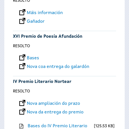
RESOLTO
Máis información
Gañador
XVI Premio de Poesía Afundación
RESOLTO
Bases
Nova coa entrega do galardón
IV Premio Literario Nortear
RESOLTO
Nova ampliación do prazo
Nova da entrega do premio
Bases do IV Premio Literario
125.53 KB