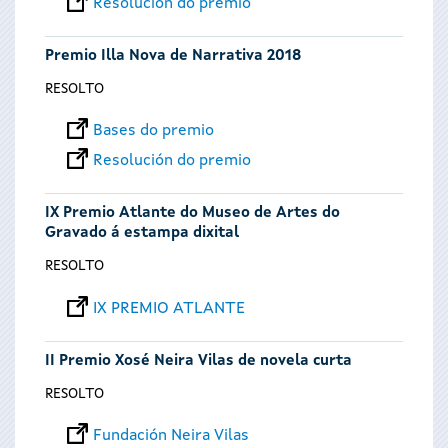
Resolución do premio
Premio Illa Nova de Narrativa 2018
RESOLTO
Bases do premio
Resolución do premio
IX Premio Atlante do Museo de Artes do
Gravado á estampa dixital
RESOLTO
IX PREMIO ATLANTE
II Premio Xosé Neira Vilas de novela curta
RESOLTO
Fundación Neira Vilas