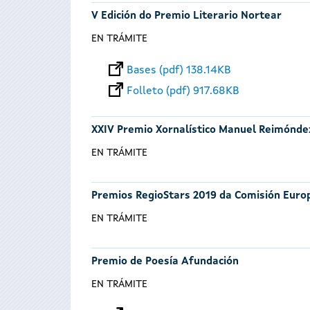
V Edición do Premio Literario Nortear
EN TRÁMITE
Bases (pdf) 138.14KB
Folleto (pdf) 917.68KB
XXIV Premio Xornalístico Manuel Reimónde
EN TRÁMITE
Premios RegioStars 2019 da Comisión Euro
EN TRÁMITE
Premio de Poesía Afundación
EN TRÁMITE