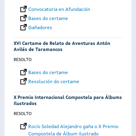
Convocatoria en Afundación
Bases do certame
Gañadores
XVI Certame de Relato de Aventuras Antón
Avilés de Taramancos
RESOLTO
Bases do certame
Resolución do certame
X Premio Internacional Compostela para Álbums
Ilustrados
RESOLTO
Rocío Soledad Alejandro gaña o X Premio
Compostela de Álbum ilustrado