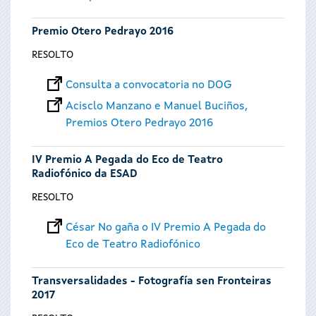
Premio Otero Pedrayo 2016
RESOLTO
Consulta a convocatoria no DOG
Acisclo Manzano e Manuel Buciños,
Premios Otero Pedrayo 2016
IV Premio A Pegada do Eco de Teatro
Radiofónico da ESAD
RESOLTO
César No gaña o IV Premio A Pegada do
Eco de Teatro Radiofónico
Transversalidades - Fotografía sen Fronteiras
2017