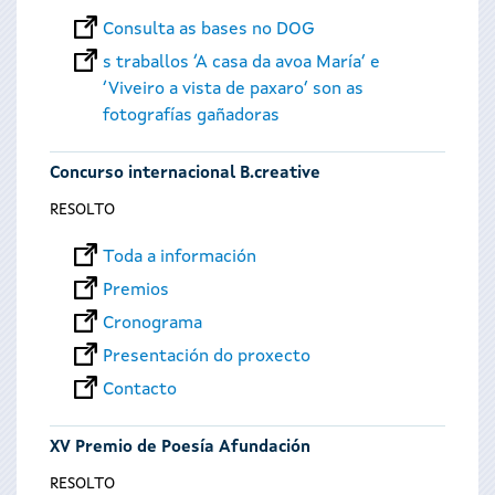
Consulta as bases no DOG
s traballos ‘A casa da avoa María’ e
‘Viveiro a vista de paxaro’ son as
fotografías gañadoras
Concurso internacional B.creative
RESOLTO
Toda a información
Premios
Cronograma
Presentación do proxecto
Contacto
XV Premio de Poesía Afundación
RESOLTO