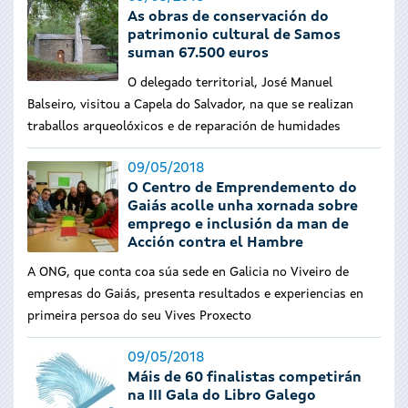
As obras de conservación do
patrimonio cultural de Samos
suman 67.500 euros
O delegado territorial, José Manuel
Balseiro, visitou a Capela do Salvador, na que se realizan
traballos arqueolóxicos e de reparación de humidades
09/05/2018
O Centro de Emprendemento do
Gaiás acolle unha xornada sobre
emprego e inclusión da man de
Acción contra el Hambre
A ONG, que conta coa súa sede en Galicia no Viveiro de
empresas do Gaiás, presenta resultados e experiencias en
primeira persoa do seu Vives Proxecto
09/05/2018
Máis de 60 finalistas competirán
na III Gala do Libro Galego