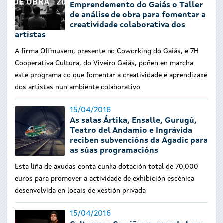
Emprendemento do Gaiás o Taller
de análise de obra para fomentar a
creatividade colaborativa dos
artistas
A firma Offmusem, presente no Coworking do Gaiás, e 7H
Cooperativa Cultura, do Viveiro Gaiás, poñen en marcha
este programa co que fomentar a creatividade e aprendizaxe
dos artistas nun ambiente colaborativo
15/04/2016
As salas Ártika, Ensalle, Gurugú,
Teatro del Andamio e Ingrávida
reciben subvencións da Agadic para
as súas programacións
Esta liña de axudas conta cunha dotación total de 70.000
euros para promover a actividade de exhibición escénica
desenvolvida en locais de xestión privada
15/04/2016