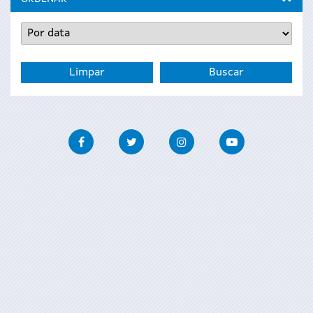
Facebook
Twitter
Instagram
Youtube