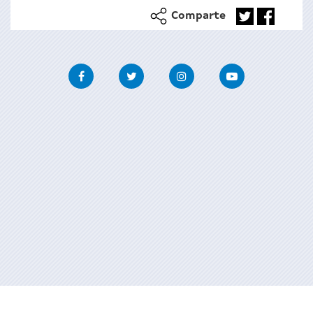
Comparte
Facebook
Twitter
Instagram
Youtube