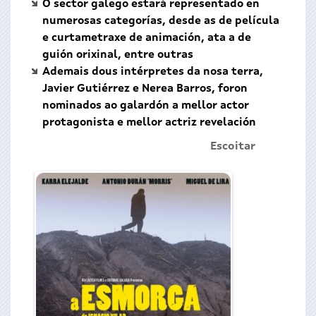
O sector galego estará representado en
numerosas categorías, desde as de película
e curtametraxe de animación, ata a de
guión orixinal, entre outras
Ademais dous intérpretes da nosa terra,
Javier Gutiérrez e Nerea Barros, foron
nominados ao galardón a mellor actor
protagonista e mellor actriz revelación
Escoitar