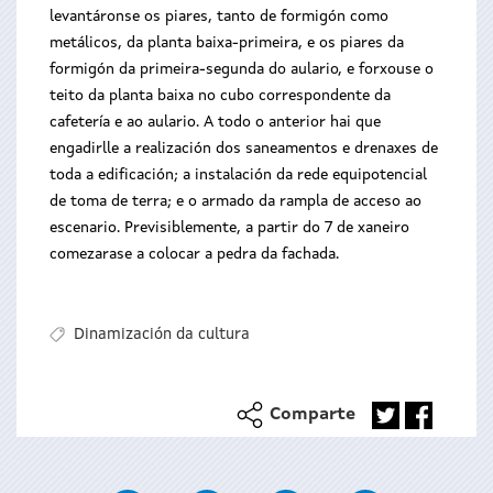
levantáronse os piares, tanto de formigón como
metálicos, da planta baixa-primeira, e os piares da
formigón da primeira-segunda do aulario, e forxouse o
teito da planta baixa no cubo correspondente da
cafetería e ao aulario. A todo o anterior hai que
engadirlle a realización dos saneamentos e drenaxes de
toda a edificación; a instalación da rede equipotencial
de toma de terra; e o armado da rampla de acceso ao
escenario. Previsiblemente, a partir do 7 de xaneiro
comezarase a colocar a pedra da fachada.
Dinamización da cultura
Comparte