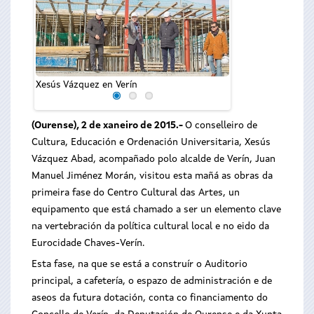
Xesús Vázquez en Verín
Xesús Vázquez en V
(Ourense), 2 de xaneiro de 2015.-
O conselleiro de
Cultura, Educación e Ordenación Universitaria, Xesús
Vázquez Abad, acompañado polo alcalde de Verín, Juan
Manuel Jiménez Morán, visitou esta mañá as obras da
primeira fase do Centro Cultural das Artes, un
equipamento que está chamado a ser un elemento clave
na vertebración da política cultural local e no eido da
Eurocidade Chaves-Verín.
Esta fase, na que se está a construír o Auditorio
principal, a cafetería, o espazo de administración e de
aseos da futura dotación, conta co financiamento do