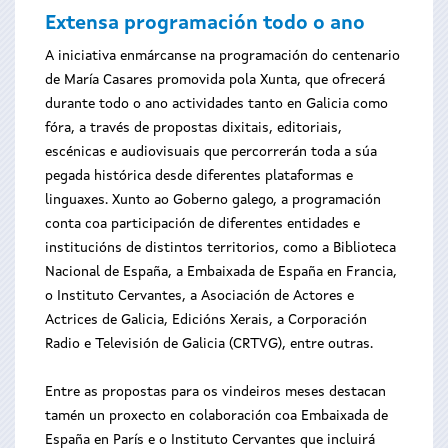
Extensa programación todo o ano
A iniciativa enmárcanse na programación do centenario
de María Casares promovida pola Xunta, que ofrecerá
durante todo o ano actividades tanto en Galicia como
fóra, a través de propostas dixitais, editoriais,
escénicas e audiovisuais que percorrerán toda a súa
pegada histórica desde diferentes plataformas e
linguaxes. Xunto ao Goberno galego, a programación
conta coa participación de diferentes entidades e
institucións de distintos territorios, como a Biblioteca
Nacional de España, a Embaixada de España en Francia,
o Instituto Cervantes, a Asociación de Actores e
Actrices de Galicia, Edicións Xerais, a Corporación
Radio e Televisión de Galicia (CRTVG), entre outras.
Entre as propostas para os vindeiros meses destacan
tamén un proxecto en colaboración coa Embaixada de
España en París e o Instituto Cervantes que incluirá