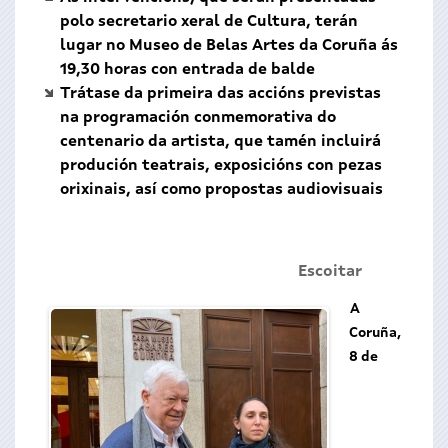
polo secretario xeral de Cultura, terán
lugar no Museo de Belas Artes da Coruña ás
19,30 horas con entrada de balde
Trátase da primeira das accións previstas
na programación conmemorativa do
centenario da artista, que tamén incluirá
produción teatrais, exposicións con pezas
orixinais, así como propostas audiovisuais
Escoitar
A
Coruña,
8 de