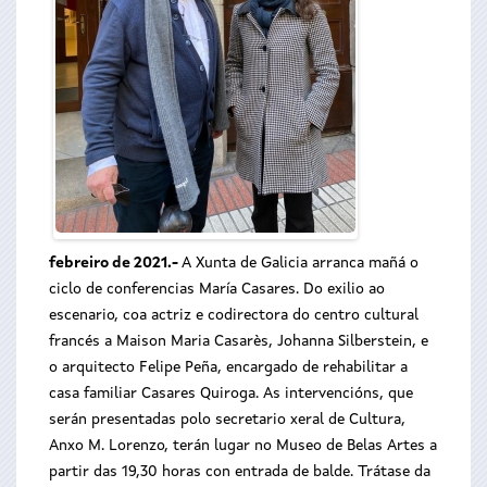
febreiro de 2021.-
A Xunta de Galicia arranca mañá o
ciclo de conferencias María Casares. Do exilio ao
escenario, coa actriz e codirectora do centro cultural
francés a Maison Maria Casarès, Johanna Silberstein, e
o arquitecto Felipe Peña, encargado de rehabilitar a
casa familiar Casares Quiroga. As intervencións, que
serán presentadas polo secretario xeral de Cultura,
Anxo M. Lorenzo, terán lugar no Museo de Belas Artes a
partir das 19,30 horas con entrada de balde. Trátase da