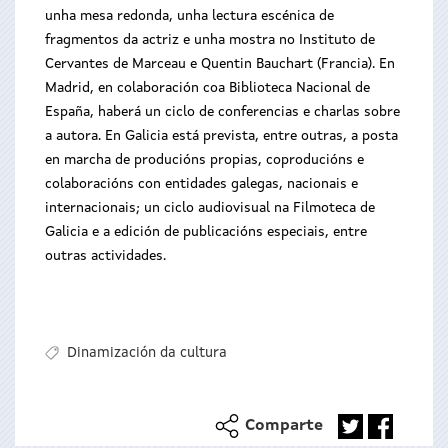
unha mesa redonda, unha lectura escénica de
fragmentos da actriz e unha mostra no Instituto de
Cervantes de Marceau e Quentin Bauchart (Francia). En
Madrid, en colaboración coa Biblioteca Nacional de
España, haberá un ciclo de conferencias e charlas sobre
a autora. En Galicia está prevista, entre outras, a posta
en marcha de producións propias, coproducións e
colaboracións con entidades galegas, nacionais e
internacionais; un ciclo audiovisual na Filmoteca de
Galicia e a edición de publicacións especiais, entre
outras actividades.
Dinamización da cultura
Comparte