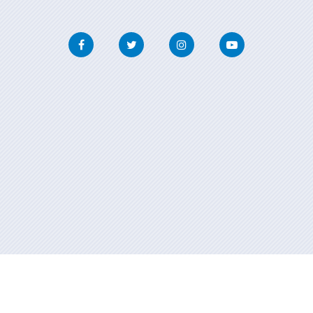
Facebook
Twitter
Instagram
Youtube