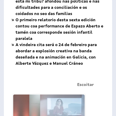
está mi tribu? afondou nas políticas e nas
dificultades para a conciliación e os
coidados no seo das familias
O primeiro relatorio desta sexta edición
contou coa performance de Espazo Aberto e
tamén coa corresponde sesión infantil
paralela
A vindeira cita será o 24 de febreiro para
abordar a explosión creativa na banda
deseñada e na animación en Galicia, con
Alberte Vázquez e Manuel Cráneo
Escoitar