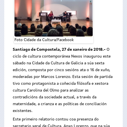
Foto Cidade da Cultura/Facebook
Santiago de Compostela, 27 de xaneiro de 2018
.-
O
ciclo de cultura contemporánea Nexos inaugurou este
sábado na Cidade da Cultura de Galicia a súa sexta
edición, composta por cinco sesións ata o 16 de xuño,
moderadas por Marcos Lorenzo. Esta sesión de partida
tivo como protagonista a coñecida filósofa e xestora
cultura Carolina del Olmo para analizar as
contradicións da sociedade actual, a través da
maternidade, a crianza e as políticas de conciliación
existentes.
Este primeiro relatorio contou coa presenza do
secretario xeral de Cultura, Anxo Lorenzo, que na súa