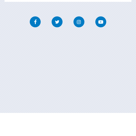
Facebook
Twitter
Instagram
Youtube