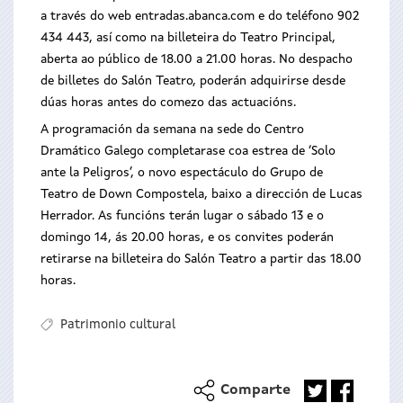
a través do web entradas.abanca.com e do teléfono 902
434 443, así como na billeteira do Teatro Principal,
aberta ao público de 18.00 a 21.00 horas. No despacho
de billetes do Salón Teatro, poderán adquirirse desde
dúas horas antes do comezo das actuacións.
A programación da semana na sede do Centro
Dramático Galego completarase coa estrea de ‘Solo
ante la Peligros’, o novo espectáculo do Grupo de
Teatro de Down Compostela, baixo a dirección de Lucas
Herrador. As funcións terán lugar o sábado 13 e o
domingo 14, ás 20.00 horas, e os convites poderán
retirarse na billeteira do Salón Teatro a partir das 18.00
horas.
Patrimonio cultural
Comparte