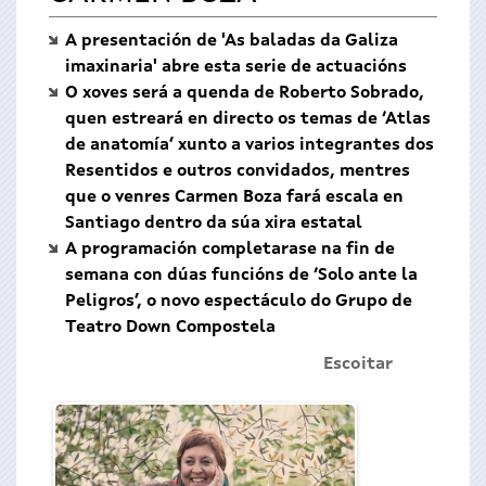
A presentación de 'As baladas da Galiza
imaxinaria' abre esta serie de actuacións
O xoves será a quenda de Roberto Sobrado,
quen estreará en directo os temas de ‘Atlas
de anatomía’ xunto a varios integrantes dos
Resentidos e outros convidados, mentres
que o venres Carmen Boza fará escala en
Santiago dentro da súa xira estatal
A programación completarase na fin de
semana con dúas funcións de ‘Solo ante la
Peligros’, o novo espectáculo do Grupo de
Teatro Down Compostela
Escoitar