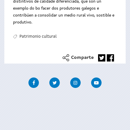
distintivos de calidade diferenciada, que son un
exemplo do bo facer dos produtores galegos e
contribúen a consolidar un medio rural vivo, sostible e
produtivo.
Patrimonio cultural
Comparte
Facebook
Twitter
Instagram
Youtube