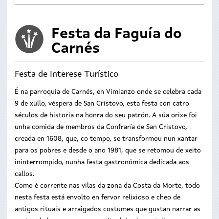
Festa da Faguía do
Carnés
Festa de Interese Turístico
É na parroquia de Carnés, en Vimianzo onde se celebra cada
9 de xullo, véspera de San Cristovo, esta festa con catro
séculos de historia na honra do seu patrón. A súa orixe foi
unha comida de membros da Confraría de San Cristovo,
creada en 1608, que, co tempo, se transformou nun xantar
para os pobres e desde o ano 1981, que se retomou de xeito
ininterrompido, nunha festa gastronómica dedicada aos
callos.
Como é corrente nas vilas da zona da Costa da Morte, todo
nesta festa está envolto en fervor relixioso e cheo de
antigos rituais e arraigados costumes que gustan narrar as