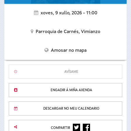
xoves, 9 xullo, 2026 - 11:00
Parroquia de Carnés,
Vimianzo
Amosar no mapa
AVÍSAME
ENGADIR Á MIÑA AXENDA
DESCARGAR NO MEU CALENDARIO
TWITTER
FACEBOOK
COMPARTIR