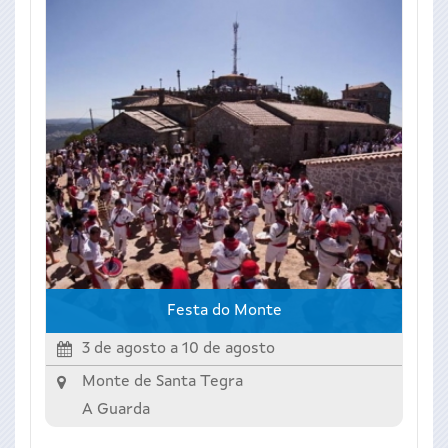
Festa do Monte
3 de agosto
a
10 de agosto
Monte de Santa Tegra
A Guarda