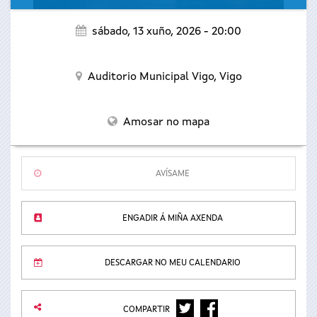
sábado, 13 xuño, 2026 - 20:00
Auditorio Municipal Vigo,
Vigo
Amosar no mapa
AVÍSAME
ENGADIR Á MIÑA AXENDA
DESCARGAR NO MEU CALENDARIO
TWITTER
FACEBOOK
COMPARTIR