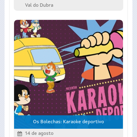
Val do Dubra
Os Bolechas: Karaoke deportivo
14 de agosto