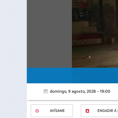
domingo, 9 agosto, 2026 - 19:00
AVÍSAME
ENGADIR Á