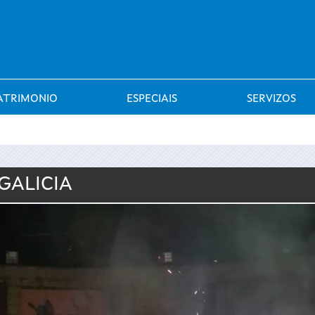
Saltar al menú
ATRIMONIO
ESPECIAIS
SERVIZOS
GALICIA