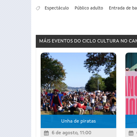
Espectáculo
Público adulto
Entrada de ba
MÁIS EVENTOS DO CICLO
CULTURA NO CA
Unha de piratas
6 de agosto, 11:00