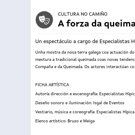
CULTURA NO CAMIÑO
A forza da queim
Un espectáculo a cargo de Especialistas H
Unha mostra da nosa terra galega coa actuación do 
mestura a tradicional queimada coas novas tendenc
Compaña e da Queimada. Os actores interactúan co 
FICHA ARTÍSTICA
Autoría dirección e escenografía: Especialistas Hípi
Deseño sonoro e iluminación: Isgal de Eventos
Vestiario, música e coreografía: Especialistas Hípic
Elenco artístico: Bruxo e Meiga