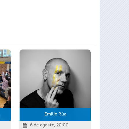
Emilio Rúa
6 de agosto, 20:00