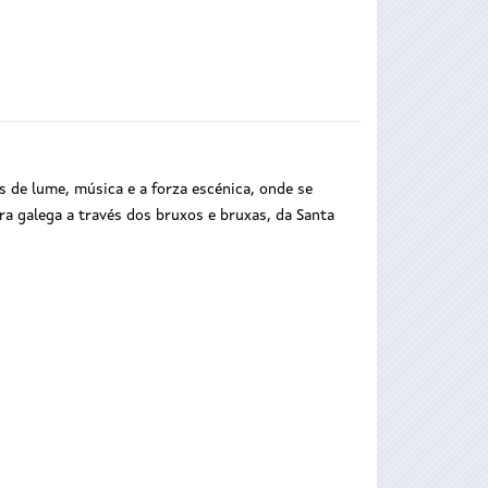
 de lume, música e a forza escénica, onde se
a galega a través dos bruxos e bruxas, da Santa