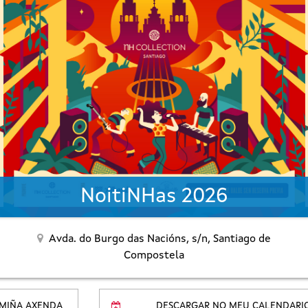
NoitiNHas 2026
Avda. do Burgo das Nacións, s/n,
Santiago de
Compostela
 MIÑA AXENDA
DESCARGAR NO MEU CALENDARI