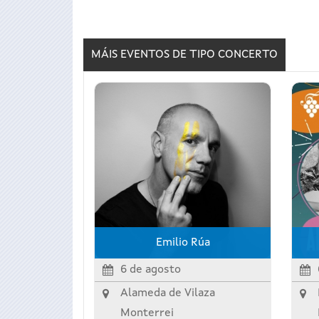
MÁIS EVENTOS DE TIPO
CONCERTO
Emilio Rúa
6 de agosto
Alameda de Vilaza
Monterrei