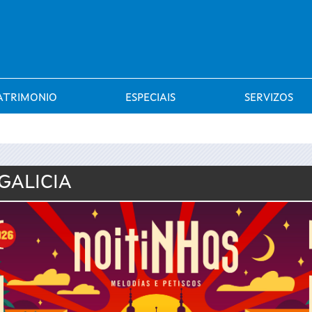
Saltar al menú
ATRIMONIO
ESPECIAIS
SERVIZOS
GALICIA