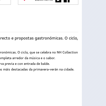
recto e propostas gastronómicas. O ciclo,
onómicas. O ciclo, que se celebra no NH Collection
ompleta arredor da música e o sabor.
va previa e con entrada de balde.
s máis destacadas da primavera-verán na cidade.