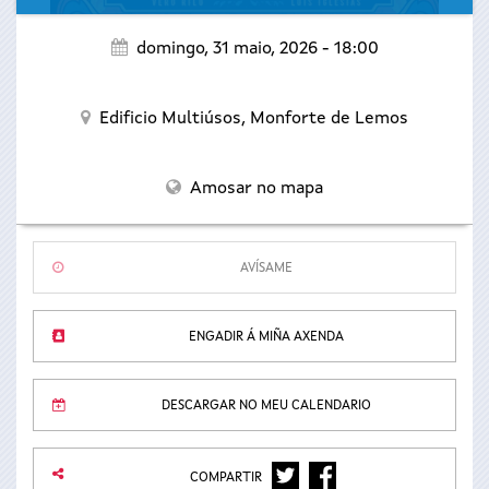
domingo, 31 maio, 2026 - 18:00
Edificio Multiúsos,
Monforte de Lemos
Amosar no mapa
AVÍSAME
ENGADIR Á MIÑA AXENDA
DESCARGAR NO MEU CALENDARIO
TWITTER
FACEBOOK
COMPARTIR