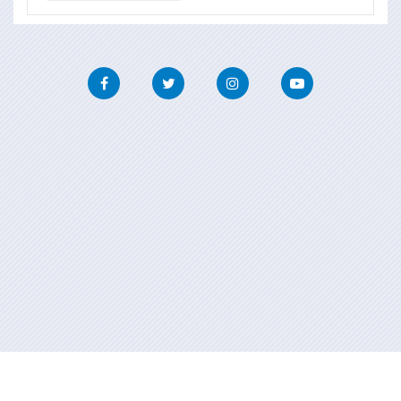
Facebook
Twitter
Instagram
Youtube