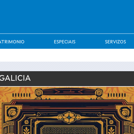
Saltar al menú
ATRIMONIO
ESPECIAIS
SERVIZOS
GALICIA