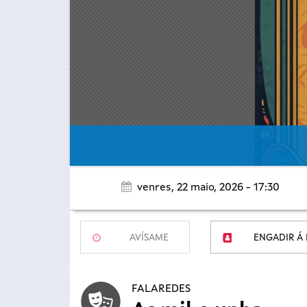
venres, 22 maio, 2026 - 17:30
AVÍSAME
ENGADIR Á
FALAREDES