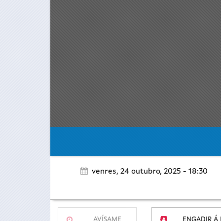
venres, 24 outubro, 2025 - 18:30
AVÍSAME
ENGADIR Á