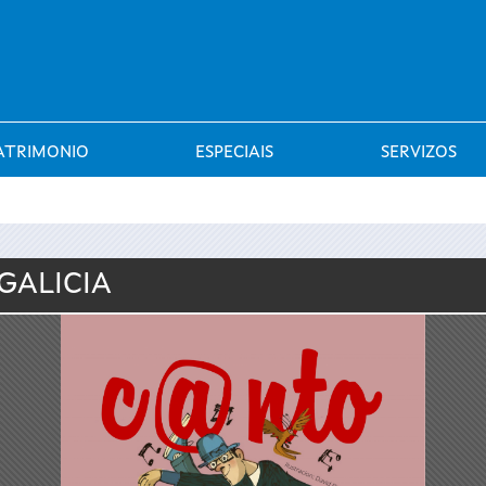
Saltar al menú
ATRIMONIO
ESPECIAIS
SERVIZOS
GALICIA