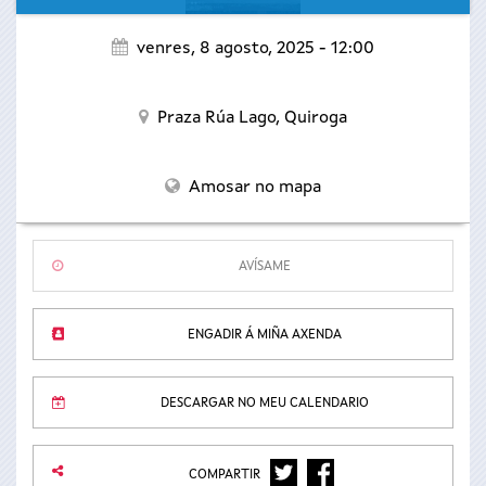
venres, 8 agosto, 2025 - 12:00
Praza Rúa Lago,
Quiroga
Amosar no mapa
AVÍSAME
ENGADIR Á MIÑA AXENDA
DESCARGAR NO MEU CALENDARIO
TWITTER
FACEBOOK
COMPARTIR