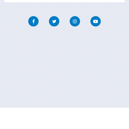
Facebook
Twitter
Instagram
Youtube