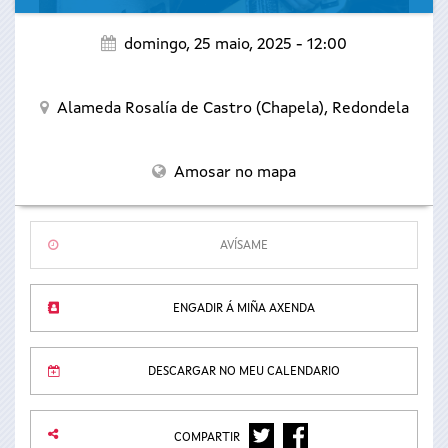
domingo, 25 maio, 2025 - 12:00
Alameda Rosalía de Castro (Chapela),
Redondela
Amosar no mapa
AVÍSAME
ENGADIR Á MIÑA AXENDA
DESCARGAR NO MEU CALENDARIO
TWITTER
FACEBOOK
COMPARTIR