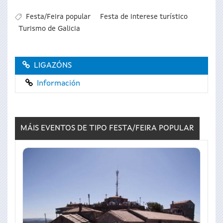
Festa/Feira popular
Festa de interese turístico
Turismo de Galicia
LIGAZÓNS
Información
MÁIS EVENTOS DE TIPO
FESTA/FEIRA POPULAR