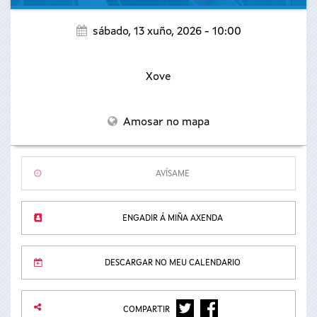
sábado, 13 xuño, 2026 - 10:00
Xove
Amosar no mapa
AVÍSAME
ENGADIR Á MIÑA AXENDA
DESCARGAR NO MEU CALENDARIO
TWITTER
FACEBOOK
COMPARTIR