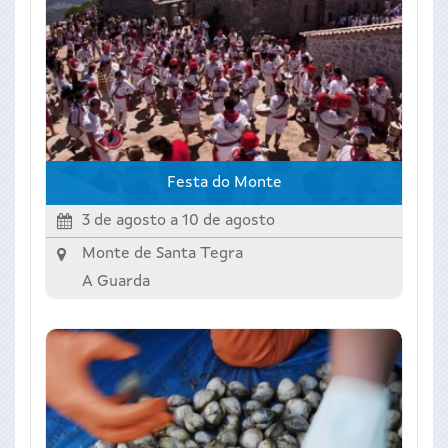
Festa do Monte
3 de agosto
a
10 de agosto
Monte de Santa Tegra
A Guarda