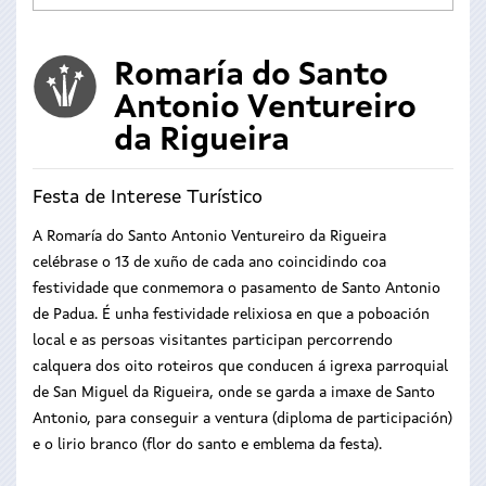
Romaría do Santo
Antonio Ventureiro
da Rigueira
Festa de Interese Turístico
A Romaría do Santo Antonio Ventureiro da Rigueira
celébrase o 13 de xuño de cada ano coincidindo coa
festividade que conmemora o pasamento de Santo Antonio
de Padua. É unha festividade relixiosa en que a poboación
local e as persoas visitantes participan percorrendo
calquera dos oito roteiros que conducen á igrexa parroquial
de San Miguel da Rigueira, onde se garda a imaxe de Santo
Antonio, para conseguir a ventura (diploma de participación)
e o lirio branco (flor do santo e emblema da festa).