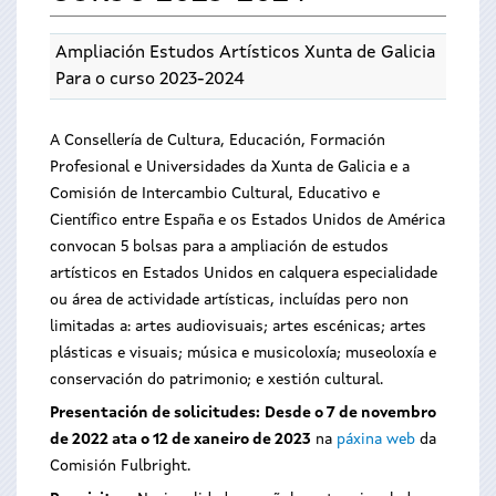
Ampliación Estudos Artísticos Xunta de Galicia
Para o curso 2023-2024
A Consellería de Cultura, Educación, Formación
Profesional e Universidades da Xunta de Galicia e a
Comisión de Intercambio Cultural, Educativo e
Científico entre España e os Estados Unidos de América
convocan 5 bolsas para a ampliación de estudos
artísticos en Estados Unidos en calquera especialidade
ou área de actividade artísticas, incluídas pero non
limitadas a: artes audiovisuais; artes escénicas; artes
plásticas e visuais; música e musicoloxía; museoloxía e
conservación do patrimonio; e xestión cultural.
Presentación de solicitudes:
Desde o 7 de novembro
de 2022 ata o 12 de xaneiro de 2023
na
páxina web
da
Comisión Fulbright.