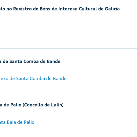
lo no Rexistro de Bens de Interese Cultural de Galicia
xa de Santa Comba de Bande
grexa de Santa Comba de Bande
 de Palio (Concello de Lalín)
ta Baia de Palio