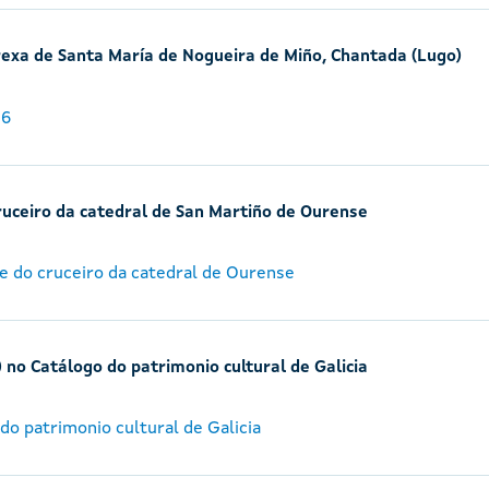
grexa de Santa María de Nogueira de Miño, Chantada (Lugo)
16
ruceiro da catedral de San Martiño de Ourense
e do cruceiro da catedral de Ourense
) no Catálogo do patrimonio cultural de Galicia
do patrimonio cultural de Galicia