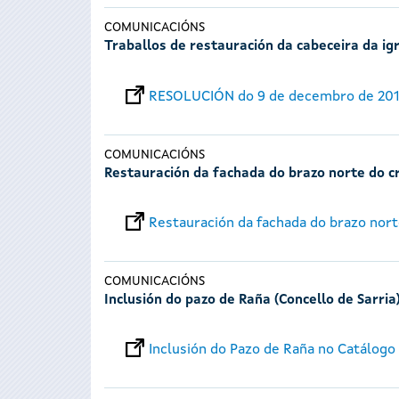
COMUNICACIÓNS
Traballos de restauración da cabeceira da i
RESOLUCIÓN do 9 de decembro de 20
COMUNICACIÓNS
Restauración da fachada do brazo norte do c
Restauración da fachada do brazo nort
COMUNICACIÓNS
Inclusión do pazo de Raña (Concello de Sarria
Inclusión do Pazo de Raña no Catálogo 