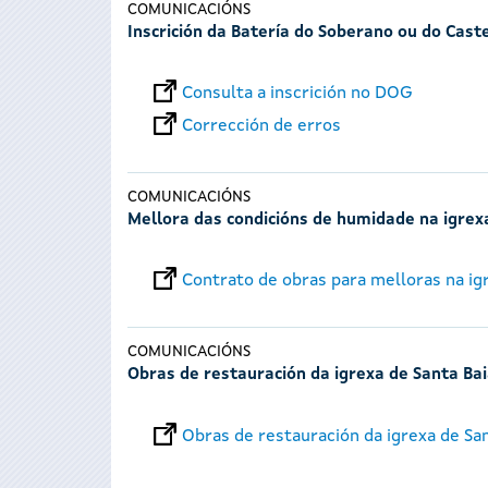
COMUNICACIÓNS
Inscrición da Batería do Soberano ou do Caste
Consulta a inscrición no DOG
Corrección de erros
COMUNICACIÓNS
Mellora das condicións de humidade na igre
Contrato de obras para melloras na i
COMUNICACIÓNS
Obras de restauración da igrexa de Santa Baia
Obras de restauración da igrexa de San