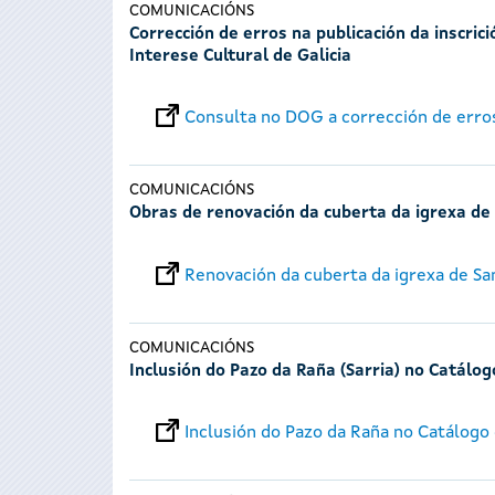
COMUNICACIÓNS
Corrección de erros na publicación da inscric
Interese Cultural de Galicia
Consulta no DOG a corrección de erro
COMUNICACIÓNS
Obras de renovación da cuberta da igrexa de 
Renovación da cuberta da igrexa de Sa
COMUNICACIÓNS
Inclusión do Pazo da Raña (Sarria) no Catálog
Inclusión do Pazo da Raña no Catálogo 