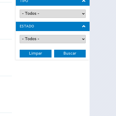
TIPO
ESTADO