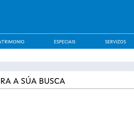
Saltar al menú
ATRIMONIO
ESPECIAIS
SERVIZOS
RA A SÚA BUSCA