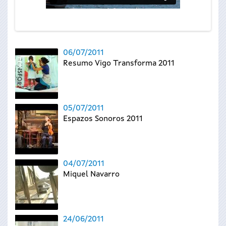
06/07/2011
Resumo Vigo Transforma 2011
05/07/2011
Espazos Sonoros 2011
04/07/2011
Miquel Navarro
24/06/2011