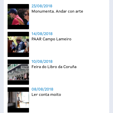
23/08/2018
Monumenta. Andar con arte
14/08/2018
PAAR Campo Lameiro
10/08/2018
Feira do Libro da Coruña
08/08/2018
Ler conta moito