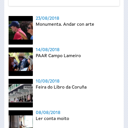
23/08/2018
Monumenta. Andar con arte
14/08/2018
PAAR Campo Lameiro
10/08/2018
Feira do Libro da Coruña
08/08/2018
Ler conta moito