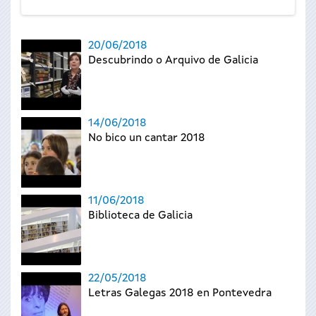
20/06/2018
Descubrindo o Arquivo de Galicia
14/06/2018
No bico un cantar 2018
11/06/2018
Biblioteca de Galicia
22/05/2018
Letras Galegas 2018 en Pontevedra