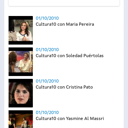
01/10/2010
Cultura10 con Maria Pereira
01/10/2010
Cultura10 con Soledad Puértolas
01/10/2010
Cultura10 con Cristina Pato
01/10/2010
Cultura10 con Yasmine Al Massri