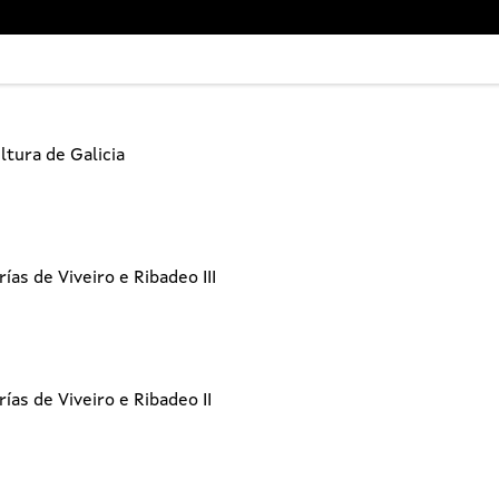
ltura de Galicia
ías de Viveiro e Ribadeo III
ías de Viveiro e Ribadeo II