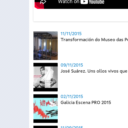
11/11/2015
Transformación do Museo das Pe
09/11/2015
José Suárez. Uns ollos vivos qu
02/11/2015
Galicia Escena PRO 2015