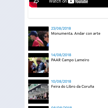
23/08/2018
Monumenta. Andar con arte
14/08/2018
PAAR Campo Lameiro
10/08/2018
Feira do Libro da Coruña