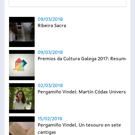
09/03/2018
Ribeira Sacra
09/03/2018
Premios da Cultura Galega 2017: Resumo
02/03/2018
Pergamiño Vindel: Martín Códax Universal
15/02/2018
Pergamiño Vindel. Un tesouro en sete
cantigas