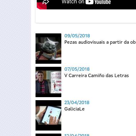
09/05/2018
Pezas audiovisuais a partir da o
07/05/2018
V Carreira Camiño das Letras
23/04/2018
GaliciaLe