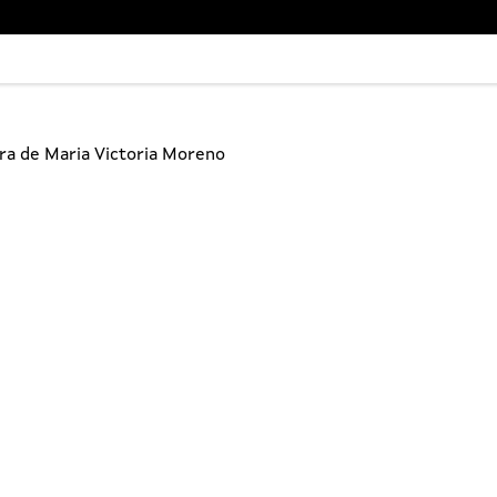
bra de Maria Victoria Moreno