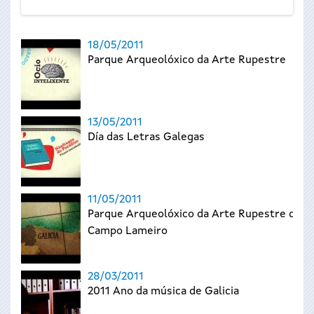
18/05/2011
Parque Arqueolóxico da Arte Rupestre
13/05/2011
Día das Letras Galegas
11/05/2011
Parque Arqueolóxico da Arte Rupestre de
Campo Lameiro
28/03/2011
2011 Ano da música de Galicia