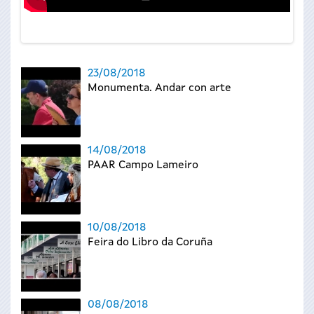
23/08/2018
Monumenta. Andar con arte
14/08/2018
PAAR Campo Lameiro
10/08/2018
Feira do Libro da Coruña
08/08/2018