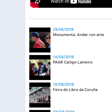
23/08/2018
Monumenta. Andar con arte
14/08/2018
PAAR Campo Lameiro
10/08/2018
Feira do Libro da Coruña