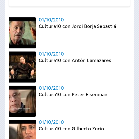
01/10/2010
Cultura10 con Jordi Borja Sebastiá
01/10/2010
Cultura10 con Antón Lamazares
01/10/2010
Cultura10 con Peter Eisenman
01/10/2010
Cultura10 con Gilberto Zorio