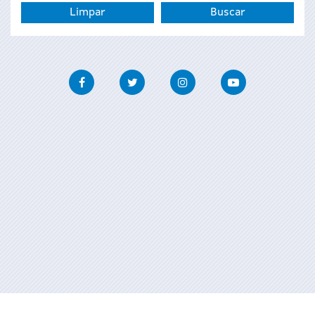
Facebook
Twitter
Instagram
Youtube