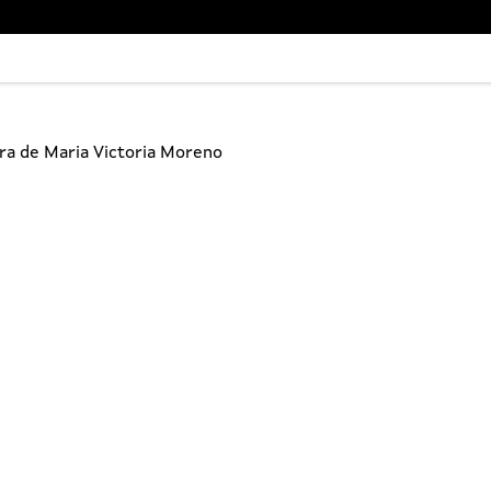
bra de Maria Victoria Moreno