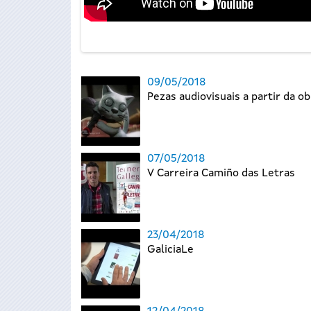
09/05/2018
Pezas audiovisuais a partir da o
07/05/2018
V Carreira Camiño das Letras
23/04/2018
GaliciaLe