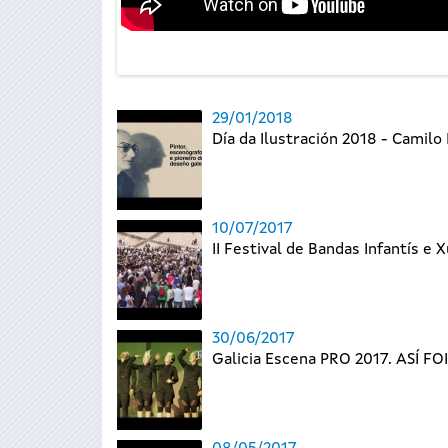
29/01/2018
Día da Ilustración 2018 - Camilo 
10/07/2017
II Festival de Bandas Infantís e 
30/06/2017
Galicia Escena PRO 2017. ASÍ FOI