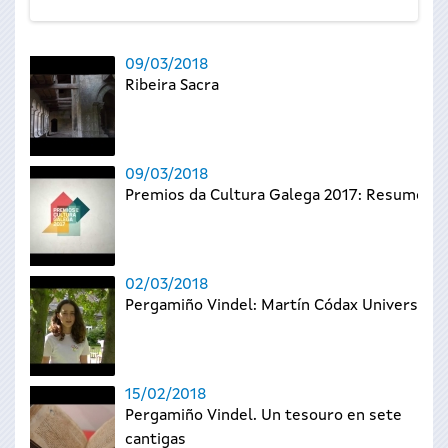
09/03/2018
Ribeira Sacra
09/03/2018
Premios da Cultura Galega 2017: Resumo
02/03/2018
Pergamiño Vindel: Martín Códax Universal
15/02/2018
Pergamiño Vindel. Un tesouro en sete
cantigas