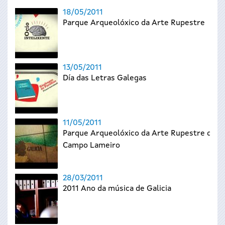
18/05/2011
Parque Arqueolóxico da Arte Rupestre
13/05/2011
Día das Letras Galegas
11/05/2011
Parque Arqueolóxico da Arte Rupestre de
Campo Lameiro
28/03/2011
2011 Ano da música de Galicia