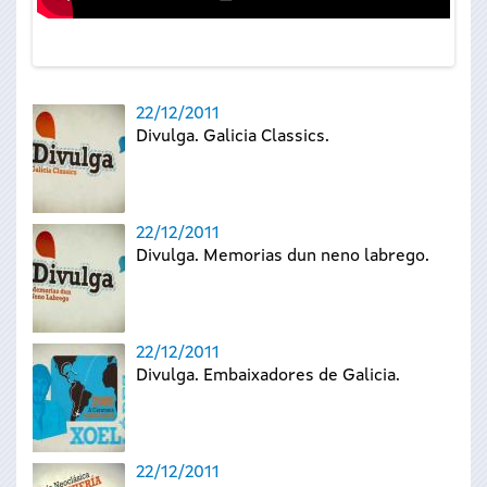
22/12/2011
Divulga. Galicia Classics.
22/12/2011
Divulga. Memorias dun neno labrego.
22/12/2011
Divulga. Embaixadores de Galicia.
22/12/2011