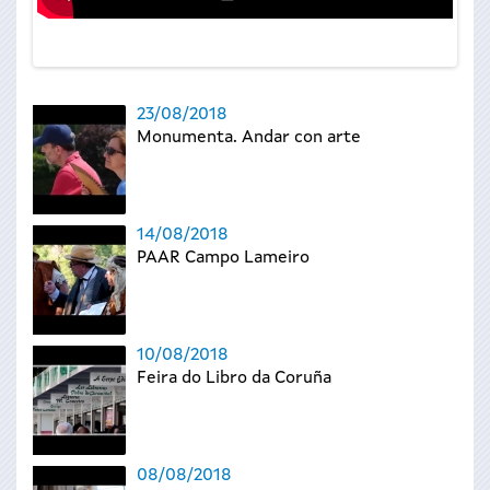
23/08/2018
Monumenta. Andar con arte
14/08/2018
PAAR Campo Lameiro
10/08/2018
Feira do Libro da Coruña
08/08/2018