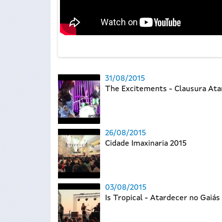
31/08/2015
The Excitements - Clausura Ata
26/08/2015
Cidade Imaxinaria 2015
03/08/2015
Is Tropical - Atardecer no Gaiás