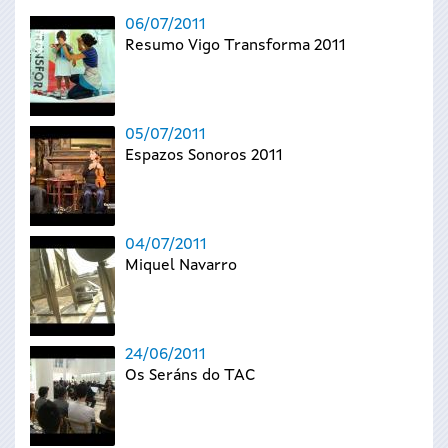
06/07/2011
Resumo Vigo Transforma 2011
05/07/2011
Espazos Sonoros 2011
04/07/2011
Miquel Navarro
24/06/2011
Os Seráns do TAC