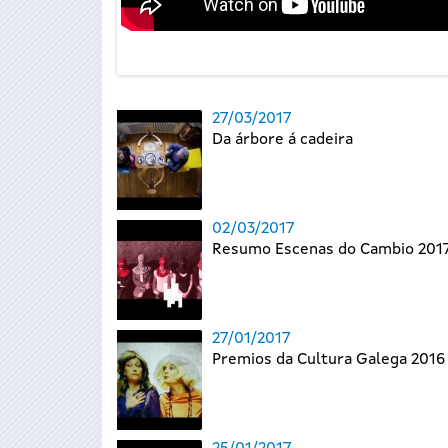
27/03/2017
Da árbore á cadeira
02/03/2017
Resumo Escenas do Cambio 201
27/01/2017
Premios da Cultura Galega 2016