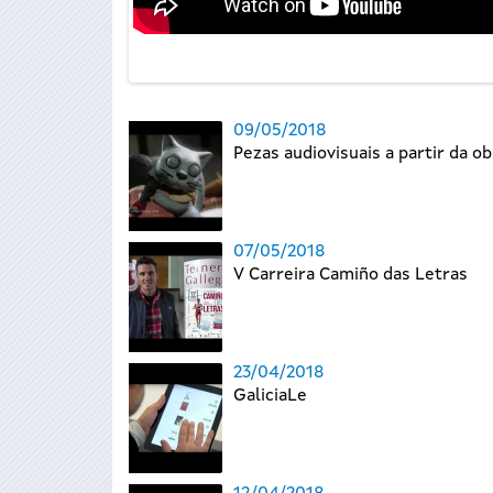
09/05/2018
Pezas audiovisuais a partir da o
07/05/2018
V Carreira Camiño das Letras
23/04/2018
GaliciaLe