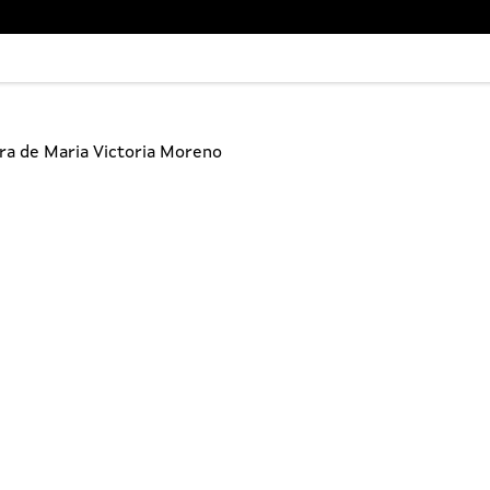
bra de Maria Victoria Moreno